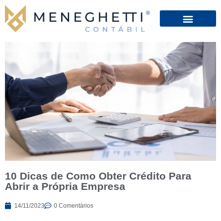
10 Dicas de Como Obter Crédito Para
Abrir a Própria Empresa
14/11/2023
0 Comentários