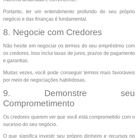
Portanto, ter um entendimento profundo do seu próprio
negócio e das finanças é fundamental.
8. Negocie com Credores
Não hesite em negociar os termos do seu empréstimo com
os credores. Isso inclui taxas de juros, prazos de pagamento
e garantias.
Muitas vezes, você pode conseguir termos mais favoráveis
por meio de negociações habilidosas.
9. Demonstre seu
Comprometimento
Os credores querem ver que você está comprometido com o
sucesso do seu negócio.
O que significa investir seu próprio dinheiro e recursos no