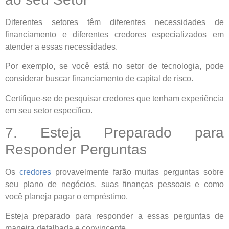
Diferentes setores têm diferentes necessidades de
financiamento e diferentes credores especializados em
atender a essas necessidades.
Por exemplo, se você está no setor de tecnologia, pode
considerar buscar financiamento de capital de risco.
Certifique-se de pesquisar credores que tenham experiência
em seu setor específico.
7. Esteja Preparado para
Responder Perguntas
Os
credores
provavelmente farão muitas perguntas sobre
seu plano de negócios, suas finanças pessoais e como
você planeja pagar o empréstimo.
Esteja preparado para responder a essas perguntas de
maneira detalhada e convincente.