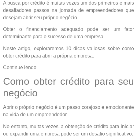
A busca por crédito é muitas vezes um dos primeiros e mais
desafiadores passos na jornada de empreendedores que
desejam abrir seu próprio negócio.
Obter o financiamento adequado pode ser um fator
determinante para o sucesso de uma empresa.
Neste artigo, exploraremos 10 dicas valiosas sobre como
obter crédito para abrir a própria empresa.
Continue lendo!
Como obter crédito para seu
negócio
Abrir o próprio negócio é um passo corajoso e emocionante
na vida de um empreendedor.
No entanto, muitas vezes, a obtenção de crédito para iniciar
ou expandir uma empresa pode ser um desafio significativo.