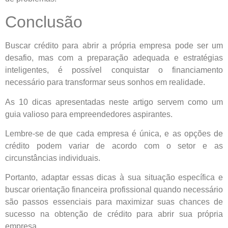
Conclusão
Buscar crédito para abrir a própria empresa pode ser um
desafio, mas com a preparação adequada e estratégias
inteligentes, é possível conquistar o financiamento
necessário para transformar seus sonhos em realidade.
As 10 dicas apresentadas neste artigo servem como um
guia valioso para empreendedores aspirantes.
Lembre-se de que cada empresa é única, e as opções de
crédito podem variar de acordo com o setor e as
circunstâncias individuais.
Portanto, adaptar essas dicas à sua situação específica e
buscar orientação financeira profissional quando necessário
são passos essenciais para maximizar suas chances de
sucesso na obtenção de crédito para abrir sua própria
empresa.