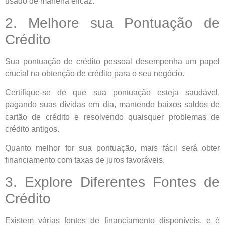
usado de maneira eficaz.
2. Melhore sua Pontuação de
Crédito
Sua pontuação de crédito pessoal desempenha um papel
crucial na obtenção de crédito para o seu negócio.
Certifique-se de que sua pontuação esteja saudável,
pagando suas dívidas em dia, mantendo baixos saldos de
cartão de crédito e resolvendo quaisquer problemas de
crédito antigos.
Quanto melhor for sua pontuação, mais fácil será obter
financiamento com taxas de juros favoráveis.
3. Explore Diferentes Fontes de
Crédito
Existem várias fontes de financiamento disponíveis, e é