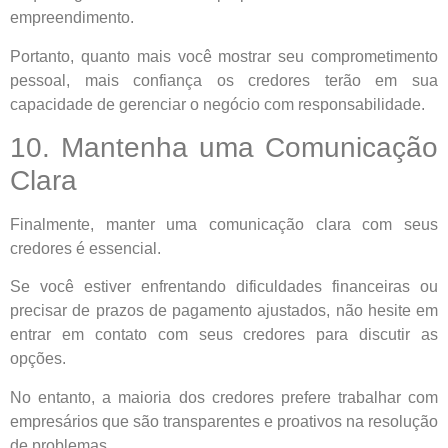
empreendimento.
Portanto, quanto mais você mostrar seu comprometimento
pessoal, mais confiança os credores terão em sua
capacidade de gerenciar o negócio com responsabilidade.
10. Mantenha uma Comunicação
Clara
Finalmente, manter uma comunicação clara com seus
credores é essencial.
Se você estiver enfrentando dificuldades financeiras ou
precisar de prazos de pagamento ajustados, não hesite em
entrar em contato com seus credores para discutir as
opções.
No entanto, a maioria dos credores prefere trabalhar com
empresários que são transparentes e proativos na resolução
de problemas.