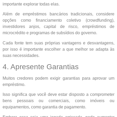
importante explorar todas elas.
Além de empréstimos bancários tradicionais, considere
opções como financiamento coletivo (crowdfunding),
investidores anjos, capital de risco, empréstimos de
microcrédito e programas de subsídios do governo.
Cada fonte tem suas próprias vantagens e desvantagens,
por isso é importante escolher a que melhor se adapta às
suas necessidades.
4. Apresente Garantias
Muitos credores podem exigir garantias para aprovar um
empréstimo.
Isso significa que você deve estar disposto a comprometer
bens pessoais ou comerciais, como imóveis ou
equipamentos, como garantia de pagamento.