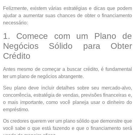
Felizmente, existem várias estratégias e dicas que podem
ajudar a aumentar suas chances de obter o financiamento
necessário:
1. Comece com um Plano de
Negócios Sólido para Obter
Crédito
Antes mesmo de começar a buscar crédito, é fundamental
ter um plano de negócios abrangente.
Seu plano deve incluir detalhes sobre seu mercado-alvo,
concorrência, estratégia de vendas, previsões financeiras e,
o mais importante, como você planeja usar o dinheiro do
empréstimo.
Os credores querem ver um plano sólido que demonstre que
você sabe o que está fazendo e que o financiamento será