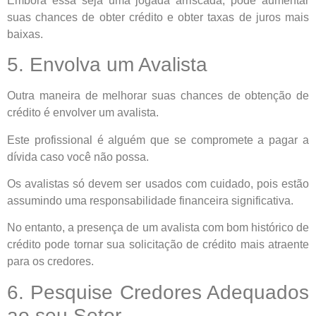
Embora essa seja uma jogada arriscada, pode aumentar
suas chances de obter crédito e obter taxas de juros mais
baixas.
5. Envolva um Avalista
Outra maneira de melhorar suas chances de obtenção de
crédito é envolver um avalista.
Este profissional é alguém que se compromete a pagar a
dívida caso você não possa.
Os avalistas só devem ser usados com cuidado, pois estão
assumindo uma responsabilidade financeira significativa.
No entanto, a presença de um avalista com bom histórico de
crédito pode tornar sua solicitação de crédito mais atraente
para os credores.
6. Pesquise Credores Adequados
ao seu Setor