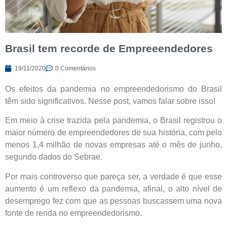
Brasil tem recorde de Empreeendedores
19/11/2020
0 Comentários
Os efeitos da pandemia no empreendedorismo do Brasil
têm sido significativos. Nesse post, vamos falar sobre isso!
Em meio à crise trazida pela pandemia, o Brasil registrou o
maior número de empreendedores de sua história, com pelo
menos 1,4 milhão de novas empresas até o mês de junho,
segundo dados do Sebrae.
Por mais controverso que pareça ser, a verdade é que esse
aumento é um reflexo da pandemia, afinal, o alto nível de
desemprego fez com que as pessoas buscassem uma nova
fonte de renda no empreendedorismo.