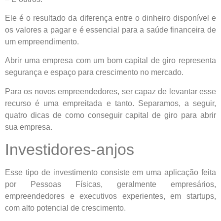
Ele é o resultado da diferença entre o dinheiro disponível e
os valores a pagar e é essencial para a saúde financeira de
um empreendimento.
Abrir uma empresa com um bom capital de giro representa
segurança e espaço para crescimento no mercado.
Para os novos empreendedores, ser capaz de levantar esse
recurso é uma empreitada e tanto. Separamos, a seguir,
quatro dicas de como conseguir capital de giro para abrir
sua empresa.
Investidores-anjos
Esse tipo de investimento consiste em uma aplicação feita
por Pessoas Físicas, geralmente empresários,
empreendedores e executivos experientes, em startups,
com alto potencial de crescimento.