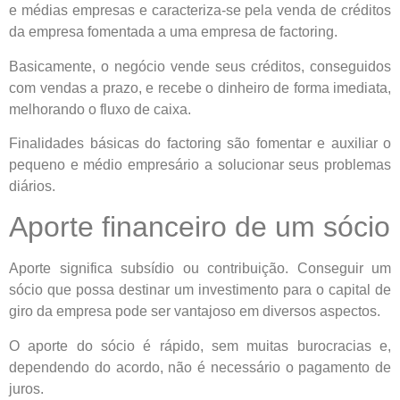
e médias empresas e caracteriza-se pela venda de créditos
da empresa fomentada a uma empresa de factoring.
Basicamente, o negócio vende seus créditos, conseguidos
com vendas a prazo, e recebe o dinheiro de forma imediata,
melhorando o fluxo de caixa.
Finalidades básicas do factoring são fomentar e auxiliar o
pequeno e médio empresário a solucionar seus problemas
diários.
Aporte financeiro de um sócio
Aporte significa subsídio ou contribuição. Conseguir um
sócio que possa destinar um investimento para o capital de
giro da empresa pode ser vantajoso em diversos aspectos.
O aporte do sócio é rápido, sem muitas burocracias e,
dependendo do acordo, não é necessário o pagamento de
juros.