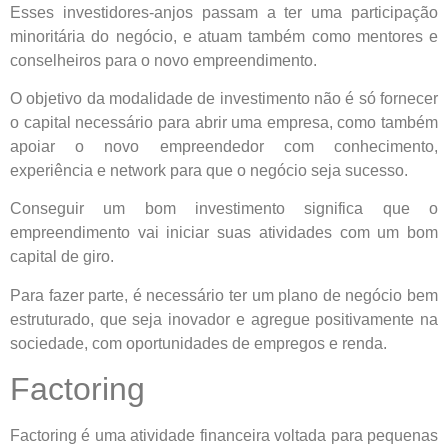
Esses investidores-anjos passam a ter uma participação
minoritária do negócio, e atuam também como mentores e
conselheiros para o novo empreendimento.
O objetivo da modalidade de investimento não é só fornecer
o capital necessário para abrir uma empresa, como também
apoiar o novo empreendedor com conhecimento,
experiência e network para que o negócio seja sucesso.
Conseguir um bom investimento significa que o
empreendimento vai iniciar suas atividades com um bom
capital de giro.
Para fazer parte, é necessário ter um plano de negócio bem
estruturado, que seja inovador e agregue positivamente na
sociedade, com oportunidades de empregos e renda.
Factoring
Factoring é uma atividade financeira voltada para pequenas