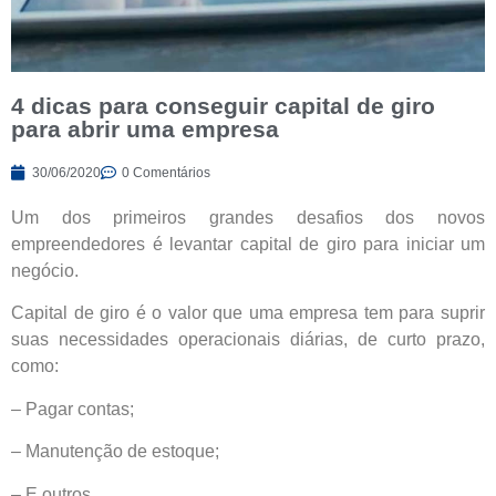
4 dicas para conseguir capital de giro
para abrir uma empresa
30/06/2020
0 Comentários
Um dos primeiros grandes desafios dos novos
empreendedores é levantar capital de giro para iniciar um
negócio.
Capital de giro é o valor que uma empresa tem para suprir
suas necessidades operacionais diárias, de curto prazo,
como:
– Pagar contas;
– Manutenção de estoque;
– E outros.