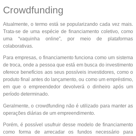
Crowdfunding
Atualmente, o termo está se popularizando cada vez mais.
Trata-se de uma espécie de financiamento coletivo, como
uma “vaquinha online”, por meio de plataformas
colaborativas.
Para empresas, o financiamento funciona como um sistema
de troca, onde a pessoa que está em busca do investimento
oferece benefícios aos seus possíveis investidores, como o
produto final antes do lançamento, ou como um empréstimo,
em que o empreendedor devolverá o dinheiro após um
período determinado.
Geralmente, o crowdfunding não é utilizado para manter as
operações diárias de um empreendimento.
Porém, é possível usufruir desse modelo de financiamento
como forma de arrecadar os fundos necessário para