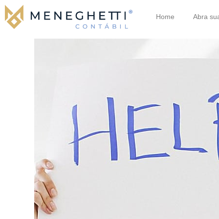
Home
Abra su