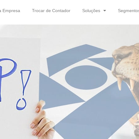
a Empresa
Trocar de Contador
Soluções
Segmento