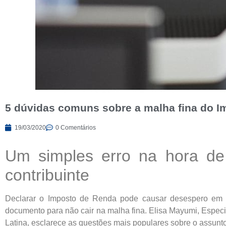
5 dúvidas comuns sobre a malha fina do 
19/03/2020
0 Comentários
Um simples erro na hora de
contribuinte
Declarar o Imposto de Renda pode causar desespero em al
documento para não cair na malha fina. Elisa Mayumi, Especi
Latina, esclarece as questões mais populares sobre o assunto