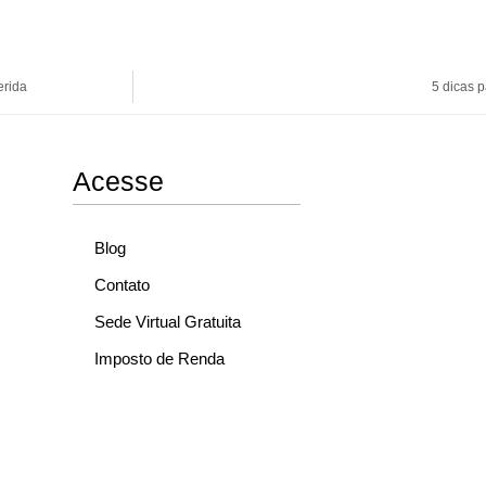
erida
5 dicas 
Acesse
Blog
Contato
Sede Virtual Gratuita
Imposto de Renda