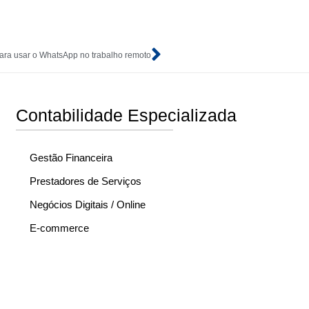
para usar o WhatsApp no trabalho remoto
Contabilidade Especializada
Gestão Financeira
Prestadores de Serviços
Negócios Digitais / Online
E-commerce