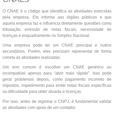
O CNAE é o código que identifica as atividades exercidas
pela empresa. Ele informa aos órgãos públicos o que
aquela empresa faz e influencia diretamente questões como
tributação, emissão de notas fiscais, necessidade de
licenças e enquadramento no Simples Nacional.
Uma empresa pode ter um CNAE principal e outros
secundários. Porém, eles precisam representar de forma
correta as atividades realizadas.
Um erro comum é escolher um CNAE genérico ou
incompatível apenas para “abrir mais rápido”. Isso pode
gerar problemas depois, como pagamento incorreto de
impostos, impedimento para emitir notas fiscais específicas
ou dificuldade para obter alvarás e licenças.
Por isso, antes de registrar o CNPJ, é fundamental validar
as atividades com apoio de um contador.