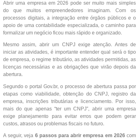
Abrir uma empresa em 2026 pode ser muito mais simples
do que muitos empreendedores imaginam. Com os
processos digitais, a integração entre órgãos públicos e o
apoio de uma contabilidade especializada, o caminho para
formalizar um negócio ficou mais rápido e organizado.
Mesmo assim, abrir um CNPJ exige atenção. Antes de
iniciar as atividades, é importante entender qual será o tipo
de empresa, o regime tributário, as atividades permitidas, as
licenças necessárias e as obrigações que virão depois da
abertura.
Segundo o portal Gov.br, o processo de abertura passa por
etapas como viabilidade, obtenção do CNPJ, registro da
empresa, inscrições tributárias e licenciamento. Por isso,
mais do que apenas “ter um CNPJ”, abrir uma empresa
exige planejamento para evitar erros que podem gerar
custos, atrasos ou problemas fiscais no futuro.
A seguir, veja
6 passos para abrir empresa em 2026
com