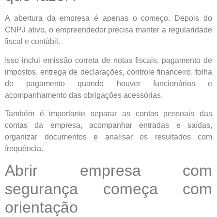
A abertura da empresa é apenas o começo. Depois do
CNPJ ativo, o empreendedor precisa manter a regularidade
fiscal e contábil.
Isso inclui emissão correta de notas fiscais, pagamento de
impostos, entrega de declarações, controle financeiro, folha
de pagamento quando houver funcionários e
acompanhamento das obrigações acessórias.
Também é importante separar as contas pessoais das
contas da empresa, acompanhar entradas e saídas,
organizar documentos e analisar os resultados com
frequência.
Abrir empresa com
segurança começa com
orientação