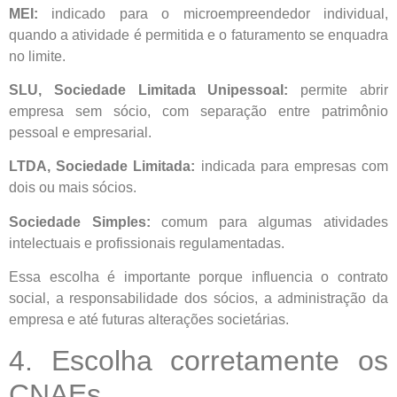
MEI:
indicado para o microempreendedor individual,
quando a atividade é permitida e o faturamento se enquadra
no limite.
SLU, Sociedade Limitada Unipessoal:
permite abrir
empresa sem sócio, com separação entre patrimônio
pessoal e empresarial.
LTDA, Sociedade Limitada:
indicada para empresas com
dois ou mais sócios.
Sociedade Simples:
comum para algumas atividades
intelectuais e profissionais regulamentadas.
Essa escolha é importante porque influencia o contrato
social, a responsabilidade dos sócios, a administração da
empresa e até futuras alterações societárias.
4. Escolha corretamente os
CNAEs