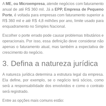
A
ME, ou Microempresa
, atende negócios com faturamento
anual de até R$ 360 mil. Já a
EPP, Empresa de Pequeno
Porte
, é voltada para empresas com faturamento superior a
R$ 360 mil e até R$ 4,8 milhões por ano, limite usado para
enquadramento no Simples Nacional.
Escolher o porte errado pode causar problemas tributários e
operacionais. Por isso, essa definição deve considerar não
apenas o faturamento atual, mas também a expectativa de
crescimento do negócio.
3. Defina a natureza jurídica
A natureza jurídica determina a estrutura legal da empresa.
Ela define, por exemplo, se o negócio terá sócios, como
será a responsabilidade dos envolvidos e como o contrato
será registrado.
Entre as opções mais comuns estão: