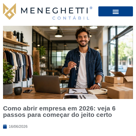
Como abrir empresa em 2026: veja 6
passos para começar do jeito certo
16/06/2026