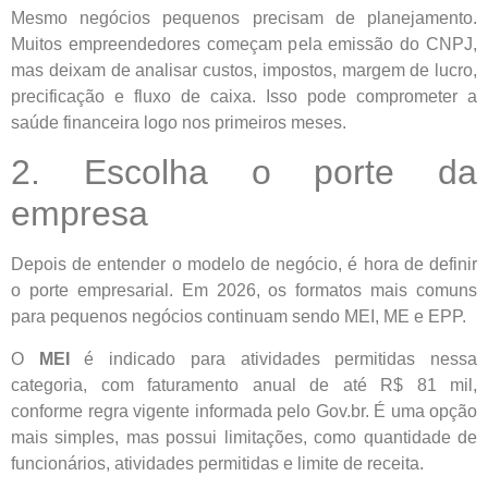
Mesmo negócios pequenos precisam de planejamento.
Muitos empreendedores começam pela emissão do CNPJ,
mas deixam de analisar custos, impostos, margem de lucro,
precificação e fluxo de caixa. Isso pode comprometer a
saúde financeira logo nos primeiros meses.
2. Escolha o porte da
empresa
Depois de entender o modelo de negócio, é hora de definir
o porte empresarial. Em 2026, os formatos mais comuns
para pequenos negócios continuam sendo MEI, ME e EPP.
O
MEI
é indicado para atividades permitidas nessa
categoria, com faturamento anual de até R$ 81 mil,
conforme regra vigente informada pelo Gov.br. É uma opção
mais simples, mas possui limitações, como quantidade de
funcionários, atividades permitidas e limite de receita.