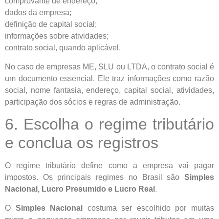
comprovante de endereço;
dados da empresa;
definição de capital social;
informações sobre atividades;
contrato social, quando aplicável.
No caso de empresas ME, SLU ou LTDA, o contrato social é
um documento essencial. Ele traz informações como razão
social, nome fantasia, endereço, capital social, atividades,
participação dos sócios e regras de administração.
6. Escolha o regime tributário
e conclua os registros
O regime tributário define como a empresa vai pagar
impostos. Os principais regimes no Brasil são
Simples
Nacional, Lucro Presumido e Lucro Real
.
O
Simples Nacional
costuma ser escolhido por muitas