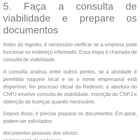
5. Faça a consulta de
viabilidade e prepare os
documentos
Antes do registro, é necessário verificar se a empresa pode
funcionar no endereço informado. Essa etapa é chamada de
consulta de viabilidade.
A consulta analisa, entre outros pontos, se a atividade é
permitida naquele local e se o nome empresarial está
disponível. No processo oficial da Redesim, a abertura do
CNPJ envolve consulta de viabilidade, inscrição do CNPJ e
obtenção de licenças quando necessário.
Depois disso, é preciso preparar os documentos. Em geral,
podem ser solicitados:
documentos pessoais dos sócios;