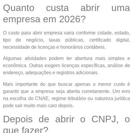
Quanto custa abrir uma
empresa em 2026?
O custo para abrir empresa varia conforme cidade, estado,
tipo de negócio, taxas públicas, certificado digital,
necessidade de licenças e honorários contábeis.
Algumas atividades podem ter abertura mais simples e
econômica. Outras exigem licenças específicas, análise de
endereço, adequações e registros adicionais.
Mais importante do que buscar apenas o menor custo é
garantir que a empresa seja aberta corretamente. Um erro
na escolha do CNAE, regime tributário ou natureza jurídica
pode sair muito mais caro depois.
Depois de abrir o CNPJ, o
que fazer?