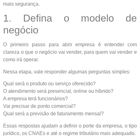
mais segurança.
1. Defina o modelo de
negócio
O primeiro passo para abrir empresa é entender com
clareza o que o negócio vai vender, para quem vai vender e
como irá operar.
Nessa etapa, vale responder algumas perguntas simples:
Qual será o produto ou serviço oferecido?
O atendimento será presencial, online ou híbrido?
A empresa terá funcionários?
Vai precisar de ponto comercial?
Qual será a previsão de faturamento mensal?
Essas respostas ajudam a definir o porte da empresa, o tipo
jurídico, os CNAEs e até o regime tributário mais adequado.