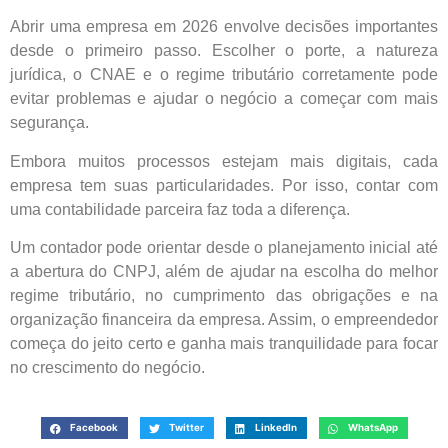
Abrir uma empresa em 2026 envolve decisões importantes
desde o primeiro passo. Escolher o porte, a natureza
jurídica, o CNAE e o regime tributário corretamente pode
evitar problemas e ajudar o negócio a começar com mais
segurança.
Embora muitos processos estejam mais digitais, cada
empresa tem suas particularidades. Por isso, contar com
uma contabilidade parceira faz toda a diferença.
Um contador pode orientar desde o planejamento inicial até
a abertura do CNPJ, além de ajudar na escolha do melhor
regime tributário, no cumprimento das obrigações e na
organização financeira da empresa. Assim, o empreendedor
começa do jeito certo e ganha mais tranquilidade para focar
no crescimento do negócio.
Facebook
Twitter
LinkedIn
WhatsApp