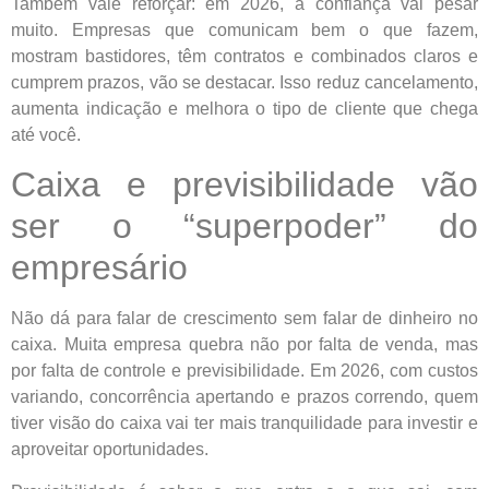
Também vale reforçar: em 2026, a confiança vai pesar
muito. Empresas que comunicam bem o que fazem,
mostram bastidores, têm contratos e combinados claros e
cumprem prazos, vão se destacar. Isso reduz cancelamento,
aumenta indicação e melhora o tipo de cliente que chega
até você.
Caixa e previsibilidade vão
ser o “superpoder” do
empresário
Não dá para falar de crescimento sem falar de dinheiro no
caixa. Muita empresa quebra não por falta de venda, mas
por falta de controle e previsibilidade. Em 2026, com custos
variando, concorrência apertando e prazos correndo, quem
tiver visão do caixa vai ter mais tranquilidade para investir e
aproveitar oportunidades.