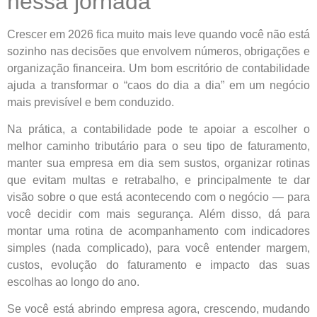
nessa jornada
Crescer em 2026 fica muito mais leve quando você não está
sozinho nas decisões que envolvem números, obrigações e
organização financeira. Um bom escritório de contabilidade
ajuda a transformar o “caos do dia a dia” em um negócio
mais previsível e bem conduzido.
Na prática, a contabilidade pode te apoiar a escolher o
melhor caminho tributário para o seu tipo de faturamento,
manter sua empresa em dia sem sustos, organizar rotinas
que evitam multas e retrabalho, e principalmente te dar
visão sobre o que está acontecendo com o negócio — para
você decidir com mais segurança. Além disso, dá para
montar uma rotina de acompanhamento com indicadores
simples (nada complicado), para você entender margem,
custos, evolução do faturamento e impacto das suas
escolhas ao longo do ano.
Se você está abrindo empresa agora, crescendo, mudando