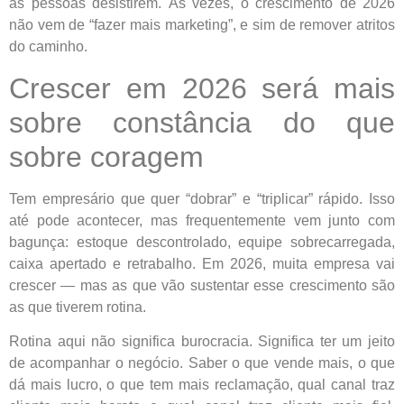
as pessoas desistirem. Às vezes, o crescimento de 2026
não vem de “fazer mais marketing”, e sim de remover atritos
do caminho.
Crescer em 2026 será mais
sobre constância do que
sobre coragem
Tem empresário que quer “dobrar” e “triplicar” rápido. Isso
até pode acontecer, mas frequentemente vem junto com
bagunça: estoque descontrolado, equipe sobrecarregada,
caixa apertado e retrabalho. Em 2026, muita empresa vai
crescer — mas as que vão sustentar esse crescimento são
as que tiverem rotina.
Rotina aqui não significa burocracia. Significa ter um jeito
de acompanhar o negócio. Saber o que vende mais, o que
dá mais lucro, o que tem mais reclamação, qual canal traz