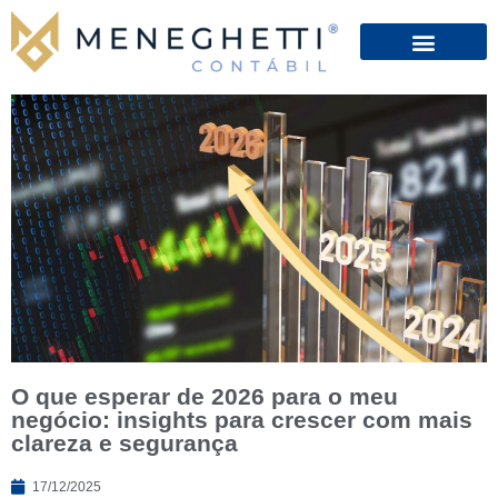
O que esperar de 2026 para o meu
negócio: insights para crescer com mais
clareza e segurança
17/12/2025