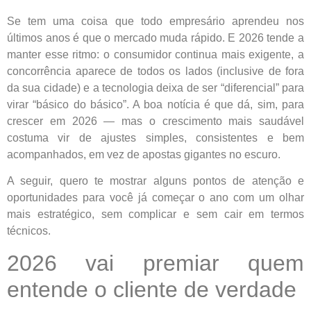
Se tem uma coisa que todo empresário aprendeu nos
últimos anos é que o mercado muda rápido. E 2026 tende a
manter esse ritmo: o consumidor continua mais exigente, a
concorrência aparece de todos os lados (inclusive de fora
da sua cidade) e a tecnologia deixa de ser “diferencial” para
virar “básico do básico”. A boa notícia é que dá, sim, para
crescer em 2026 — mas o crescimento mais saudável
costuma vir de ajustes simples, consistentes e bem
acompanhados, em vez de apostas gigantes no escuro.
A seguir, quero te mostrar alguns pontos de atenção e
oportunidades para você já começar o ano com um olhar
mais estratégico, sem complicar e sem cair em termos
técnicos.
2026 vai premiar quem
entende o cliente de verdade