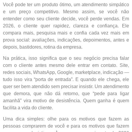
Você pode ter um produto ótimo, um atendimento simpático
e um preço competitivo. Mesmo assim, se você não
entender como seu cliente decide, você perde vendas. Em
2026, o cliente quer rapidez, clareza e confiança. Ele
compara mais, pesquisa mais e confia cada vez mais em
prova social: avaliações, indicações, depoimentos, antes e
depois, bastidores, rotina da empresa.
Na prática, isso significa que o seu negócio precisa falar
com o cliente antes mesmo dele entrar em contato. Site,
redes sociais, WhatsApp, Google, marketplace, indicação —
tudo isso vira “porta de entrada”. E quando ele chega, ele
quer ser bem atendido sem precisar insistir. Um atendimento
que demora, que não dá retorno, que “pede para ligar
amanhã” vira motivo de desistência. Quem ganha é quem
facilita a vida do cliente.
Uma dica simples: olhe para os motivos que fazem as
pessoas comprarem de você e para os motivos que fazem