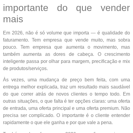
importante do que vender
mais
Em 2026, não é só volume que importa — é qualidade do
faturamento. Tem empresa que vende muito, mas sobra
pouco. Tem empresa que aumenta o movimento, mas
também aumenta as dores de cabeça. O crescimento
inteligente passa por olhar para margem, precificação e mix
de produtos/serviços.
Às vezes, uma mudança de preço bem feita, com uma
entrega melhor explicada, traz um resultado mais saudável
do que correr atrás de novos clientes o tempo todo. Em
outras situações, o que falta é ter opções claras: uma oferta
de entrada, uma oferta principal e uma oferta premium. Não
precisa ser complicado. O importante é o cliente entender
rapidamente o que ele ganha e por que vale a pena.