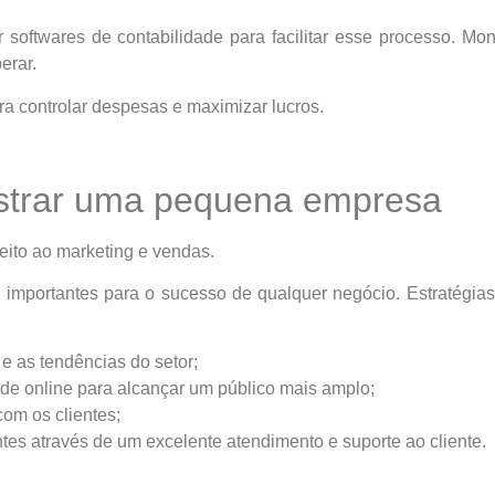
 softwares de contabilidade para facilitar esse processo. Mon
erar.
ra controlar despesas e maximizar lucros.
istrar uma pequena empresa
eito ao marketing e vendas.
importantes para o sucesso de qualquer negócio. Estratégias
e as tendências do setor;
dade online para alcançar um público mais amplo;
om os clientes;
tes através de um excelente atendimento e suporte ao cliente.