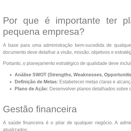
Por que é importante ter p
pequena empresa?
A base para uma administração bem-sucedida de qualquer
documento deve detalhar a visão, missão, objetivos e estratégi
Portanto, o planejamento estratégico de qualidade deve inclui
Análise SWOT (Strengths, Weaknesses, Opportunitie
Definição de Metas:
Estabelecer metas claras e alcançá
Plano de Ação:
Desenvolver planos detalhados sobre 
Gestão financeira
A saúde financeira é o pilar de qualquer negócio. A admin
atualizados.