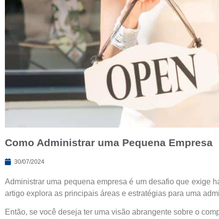
Como Administrar uma Pequena Empresa
30/07/2024
Administrar uma pequena empresa é um desafio que exige habi
artigo explora as principais áreas e estratégias para uma ad
Então, se você deseja ter uma visão abrangente sobre o com