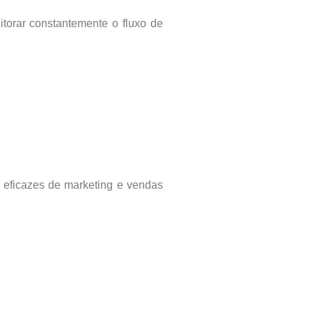
itorar constantemente o fluxo de
 eficazes de marketing e vendas