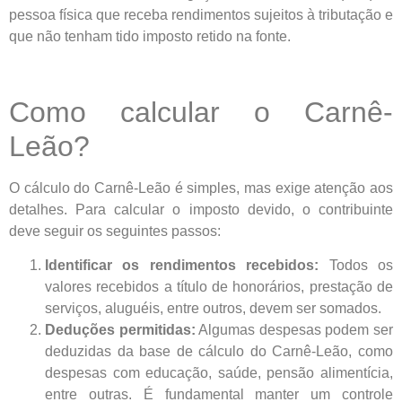
pessoa física que receba rendimentos sujeitos à tributação e
que não tenham tido imposto retido na fonte.
Como calcular o Carnê-
Leão?
O cálculo do Carnê-Leão é simples, mas exige atenção aos
detalhes. Para calcular o imposto devido, o contribuinte
deve seguir os seguintes passos:
Identificar os rendimentos recebidos:
Todos os
valores recebidos a título de honorários, prestação de
serviços, aluguéis, entre outros, devem ser somados.
Deduções permitidas:
Algumas despesas podem ser
deduzidas da base de cálculo do Carnê-Leão, como
despesas com educação, saúde, pensão alimentícia,
entre outras. É fundamental manter um controle