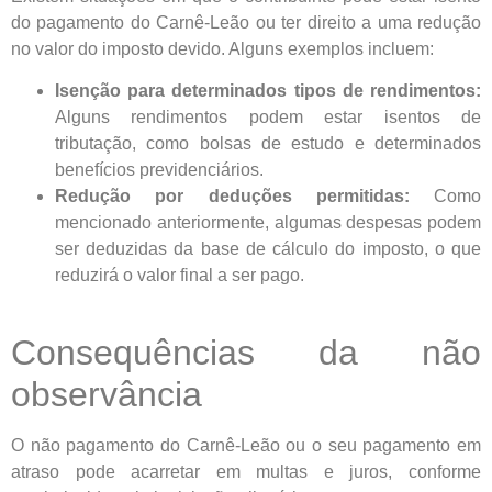
do pagamento do Carnê-Leão ou ter direito a uma redução
no valor do imposto devido. Alguns exemplos incluem:
Isenção para determinados tipos de rendimentos:
Alguns rendimentos podem estar isentos de
tributação, como bolsas de estudo e determinados
benefícios previdenciários.
Redução por deduções permitidas:
Como
mencionado anteriormente, algumas despesas podem
ser deduzidas da base de cálculo do imposto, o que
reduzirá o valor final a ser pago.
Consequências da não
observância
O não pagamento do Carnê-Leão ou o seu pagamento em
atraso pode acarretar em multas e juros, conforme