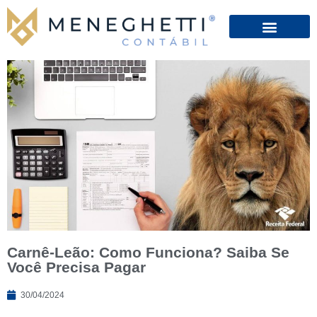
Carnê-Leão: Como Funciona? Saiba Se
Você Precisa Pagar
30/04/2024