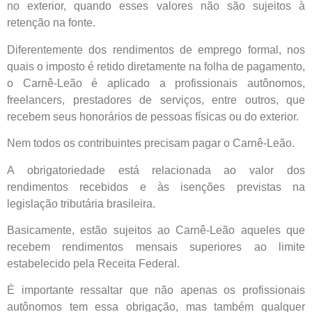
no exterior, quando esses valores não são sujeitos à
retenção na fonte.
Diferentemente dos rendimentos de emprego formal, nos
quais o imposto é retido diretamente na folha de pagamento,
o Carnê-Leão é aplicado a profissionais autônomos,
freelancers, prestadores de serviços, entre outros, que
recebem seus honorários de pessoas físicas ou do exterior.
Nem todos os contribuintes precisam pagar o Carnê-Leão.
A obrigatoriedade está relacionada ao valor dos
rendimentos recebidos e às isenções previstas na
legislação tributária brasileira.
Basicamente, estão sujeitos ao Carnê-Leão aqueles que
recebem rendimentos mensais superiores ao limite
estabelecido pela Receita Federal.
É importante ressaltar que não apenas os profissionais
autônomos tem essa obrigação, mas também qualquer