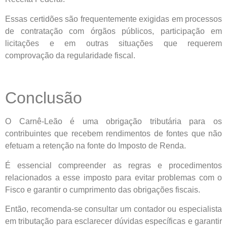
Essas certidões são frequentemente exigidas em processos
de contratação com órgãos públicos, participação em
licitações e em outras situações que requerem
comprovação da regularidade fiscal.
Conclusão
O Carnê-Leão é uma obrigação tributária para os
contribuintes que recebem rendimentos de fontes que não
efetuam a retenção na fonte do Imposto de Renda.
É essencial compreender as regras e procedimentos
relacionados a esse imposto para evitar problemas com o
Fisco e garantir o cumprimento das obrigações fiscais.
Então, recomenda-se consultar um contador ou especialista
em tributação para esclarecer dúvidas específicas e garantir