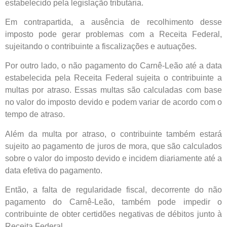
estabelecido pela legislação tributária.
Em contrapartida, a ausência de recolhimento desse
imposto pode gerar problemas com a Receita Federal,
sujeitando o contribuinte a fiscalizações e autuações.
Por outro lado, o não pagamento do Carnê-Leão até a data
estabelecida pela Receita Federal sujeita o contribuinte a
multas por atraso. Essas multas são calculadas com base
no valor do imposto devido e podem variar de acordo com o
tempo de atraso.
Além da multa por atraso, o contribuinte também estará
sujeito ao pagamento de juros de mora, que são calculados
sobre o valor do imposto devido e incidem diariamente até a
data efetiva do pagamento.
Então, a falta de regularidade fiscal, decorrente do não
pagamento do Carnê-Leão, também pode impedir o
contribuinte de obter certidões negativas de débitos junto à
Receita Federal.