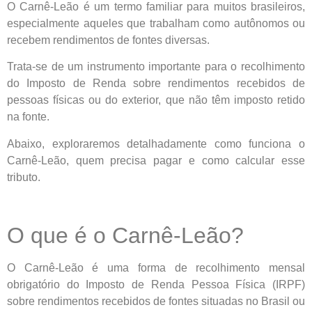
O Carnê-Leão é um termo familiar para muitos brasileiros,
especialmente aqueles que trabalham como autônomos ou
recebem rendimentos de fontes diversas.
Trata-se de um instrumento importante para o recolhimento
do Imposto de Renda sobre rendimentos recebidos de
pessoas físicas ou do exterior, que não têm imposto retido
na fonte.
Abaixo, exploraremos detalhadamente como funciona o
Carnê-Leão, quem precisa pagar e como calcular esse
tributo.
O que é o Carnê-Leão?
O Carnê-Leão é uma forma de recolhimento mensal
obrigatório do Imposto de Renda Pessoa Física (IRPF)
sobre rendimentos recebidos de fontes situadas no Brasil ou