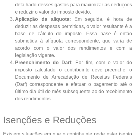
detalhado desses gastos para maximizar as deduções
e reduzir o valor do imposto devido.
Aplicação da alíquota:
Em seguida, é hora de
deduzir as despesas permitidas, o valor resultante é a
base de cálculo do imposto. Essa base é então
submetida à alíquota correspondente, que varia de
acordo com o valor dos rendimentos e com a
legislação vigente.
Preenchimento do Darf:
Por fim, com o valor do
imposto calculado, o contribuinte deve preencher o
Documento de Arrecadação de Receitas Federais
(Darf) correspondente e efetuar o pagamento até o
último dia útil do mês subsequente ao do recebimento
dos rendimentos.
Isenções e Reduções
Existem situações em que o contribuinte pode estar isento