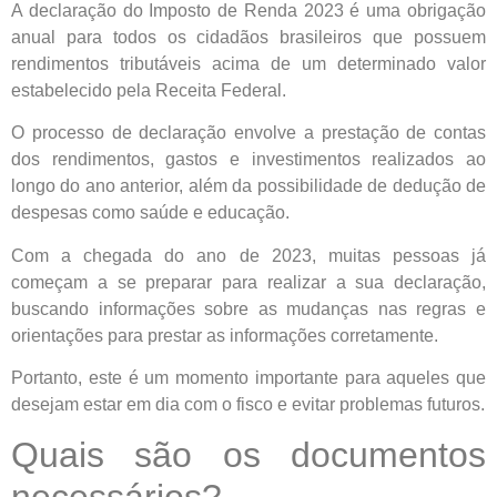
A declaração do Imposto de Renda 2023 é uma obrigação
anual para todos os cidadãos brasileiros que possuem
rendimentos tributáveis acima de um determinado valor
estabelecido pela Receita Federal.
O processo de declaração envolve a prestação de contas
dos rendimentos, gastos e investimentos realizados ao
longo do ano anterior, além da possibilidade de dedução de
despesas como saúde e educação.
Com a chegada do ano de 2023, muitas pessoas já
começam a se preparar para realizar a sua declaração,
buscando informações sobre as mudanças nas regras e
orientações para prestar as informações corretamente.
Portanto, este é um momento importante para aqueles que
desejam estar em dia com o fisco e evitar problemas futuros.
Quais são os documentos