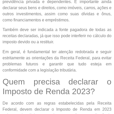
previdência privada e dependentes. É importante ainda
declarar seus bens e direitos, como imóveis, carros, ações e
outros investimentos, assim como suas dívidas e ônus,
como financiamentos e empréstimos.
Também deve ser indicada a fonte pagadora de todas as
receitas declaradas, já que isso pode interferir no cálculo do
imposto devido ou a restituir.
Em geral, é fundamental ter atenção redobrada e seguir
estritamente as orientações da Receita Federal, para evitar
problemas futuros e garantir que tudo esteja em
conformidade com a legislação tributária.
Quem precisa declarar o
Imposto de Renda 2023?
De acordo com as regras estabelecidas pela Receita
Federal, devem declarar o Imposto de Renda em 2023