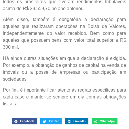
todos os brasileiros que tiveram rendimentos tributáveis
acima de R$ 28.559,70 no ano anterior.
Além disso, também é obrigatória a declaração para
aqueles que realizaram operações na Bolsa de Valores,
independentemente do valor recebido. Bem como para
aqueles que possuem bens com valor total superior a R$
300 mil.
Há ainda outras situações em que a declaração é exigida.
Por exemplo, a obtenção de ganhos de capital na venda de
imóveis ou a posse de empresas ou participação em
sociedades.
Por fim, é importante ficar atento às regras específicas para
cada caso e manter-se sempre em dia com as obrigações
fiscais.
Facebook
Twitter
LinkedIn
WhatsApp