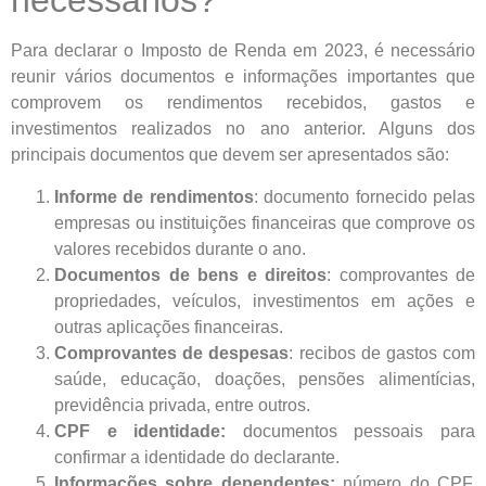
necessários?
Para declarar o Imposto de Renda em 2023, é necessário
reunir vários documentos e informações importantes que
comprovem os rendimentos recebidos, gastos e
investimentos realizados no ano anterior. Alguns dos
principais documentos que devem ser apresentados são:
Informe de rendimentos
: documento fornecido pelas
empresas ou instituições financeiras que comprove os
valores recebidos durante o ano.
Documentos de bens e direitos
: comprovantes de
propriedades, veículos, investimentos em ações e
outras aplicações financeiras.
Comprovantes de despesas
: recibos de gastos com
saúde, educação, doações, pensões alimentícias,
previdência privada, entre outros.
CPF e identidade:
documentos pessoais para
confirmar a identidade do declarante.
Informações sobre dependentes:
número do CPF,