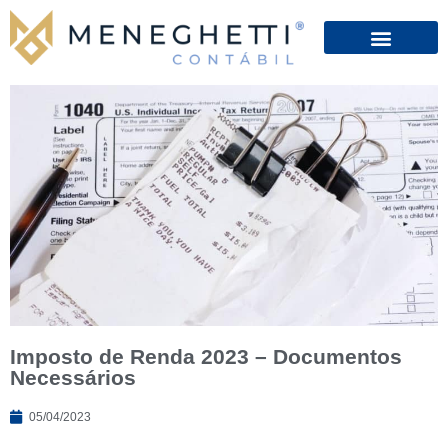
Imposto de Renda 2023 – Documentos
Necessários
05/04/2023