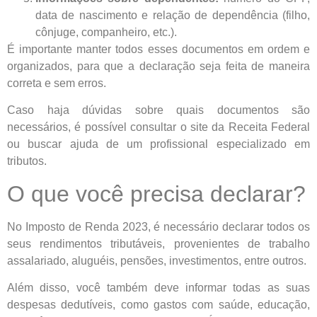
data de nascimento e relação de dependência (filho,
cônjuge, companheiro, etc.).
É importante manter todos esses documentos em ordem e
organizados, para que a declaração seja feita de maneira
correta e sem erros.
Caso haja dúvidas sobre quais documentos são
necessários, é possível consultar o site da Receita Federal
ou buscar ajuda de um profissional especializado em
tributos.
O que você precisa declarar?
No Imposto de Renda 2023, é necessário declarar todos os
seus rendimentos tributáveis, provenientes de trabalho
assalariado, aluguéis, pensões, investimentos, entre outros.
Além disso, você também deve informar todas as suas
despesas dedutíveis, como gastos com saúde, educação,