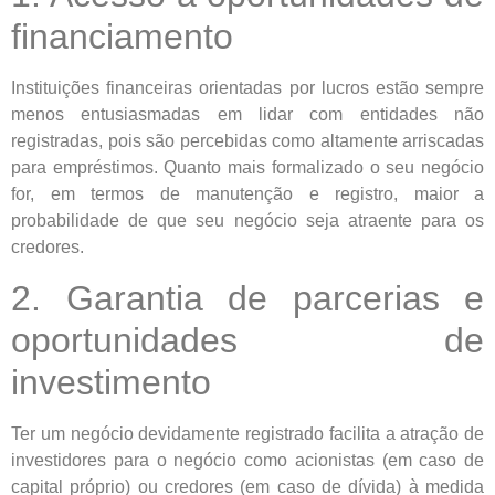
financiamento
Instituições financeiras orientadas por lucros estão sempre
menos entusiasmadas em lidar com entidades não
registradas, pois são percebidas como altamente arriscadas
para empréstimos. Quanto mais formalizado o seu negócio
for, em termos de manutenção e registro, maior a
probabilidade de que seu negócio seja atraente para os
credores.
2. Garantia de parcerias e
oportunidades de
investimento
Ter um negócio devidamente registrado facilita a atração de
investidores para o negócio como acionistas (em caso de
capital próprio) ou credores (em caso de dívida) à medida