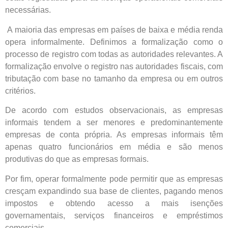
necessárias.
A maioria das empresas em países de baixa e média renda
opera informalmente. Definimos a formalização como o
processo de registro com todas as autoridades relevantes. A
formalização envolve o registro nas autoridades fiscais, com
tributação com base no tamanho da empresa ou em outros
critérios.
De acordo com estudos observacionais, as empresas
informais tendem a ser menores e predominantemente
empresas de conta própria. As empresas informais têm
apenas quatro funcionários em média e são menos
produtivas do que as empresas formais.
Por fim, operar formalmente pode permitir que as empresas
cresçam expandindo sua base de clientes, pagando menos
impostos e obtendo acesso a mais isenções
governamentais, serviços financeiros e empréstimos
comerciais.