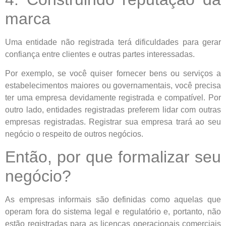
marca
Uma entidade não registrada terá dificuldades para gerar
confiança entre clientes e outras partes interessadas.
Por exemplo, se você quiser fornecer bens ou serviços a
estabelecimentos maiores ou governamentais, você precisa
ter uma empresa devidamente registrada e compatível. Por
outro lado, entidades registradas preferem lidar com outras
empresas registradas. Registrar sua empresa trará ao seu
negócio o respeito de outros negócios.
Então, por que formalizar seu
negócio?
As empresas informais são definidas como aquelas que
operam fora do sistema legal e regulatório e, portanto, não
estão registradas para as licenças operacionais comerciais