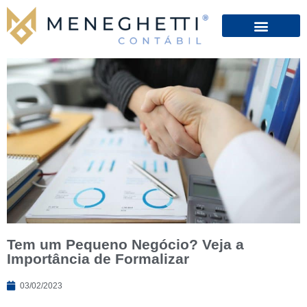
Tem um Pequeno Negócio? Veja a
Importância de Formalizar
03/02/2023