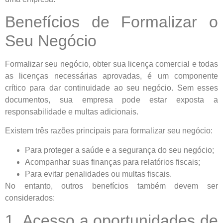
Benefícios de Formalizar o
Seu Negócio
Formalizar seu negócio, obter sua licença comercial e todas
as licenças necessárias aprovadas, é um componente
crítico para dar continuidade ao seu negócio. Sem esses
documentos, sua empresa pode estar exposta a
responsabilidade e multas adicionais.
Existem três razões principais para formalizar seu negócio:
Para proteger a saúde e a segurança do seu negócio;
Acompanhar suas finanças para relatórios fiscais;
Para evitar penalidades ou multas fiscais.
No entanto, outros benefícios também devem ser
considerados:
1. Acesso a oportunidades de