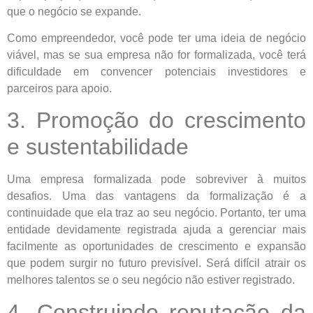
que o negócio se expande.
Como empreendedor, você pode ter uma ideia de negócio
viável, mas se sua empresa não for formalizada, você terá
dificuldade em convencer potenciais investidores e
parceiros para apoio.
3. Promoção do crescimento
e sustentabilidade
Uma empresa formalizada pode sobreviver à muitos
desafios. Uma das vantagens da formalização é a
continuidade que ela traz ao seu negócio. Portanto, ter uma
entidade devidamente registrada ajuda a gerenciar mais
facilmente as oportunidades de crescimento e expansão
que podem surgir no futuro previsível. Será difícil atrair os
melhores talentos se o seu negócio não estiver registrado.
4. Construindo reputação da