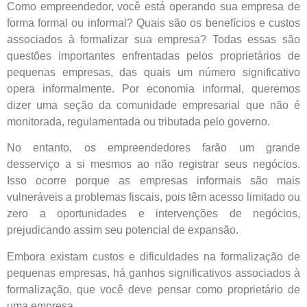
Como empreendedor, você está operando sua empresa de
forma formal ou informal? Quais são os benefícios e custos
associados à formalizar sua empresa? Todas essas são
questões importantes enfrentadas pelos proprietários de
pequenas empresas, das quais um número significativo
opera informalmente. Por economia informal, queremos
dizer uma seção da comunidade empresarial que não é
monitorada, regulamentada ou tributada pelo governo.
No entanto, os empreendedores farão um grande
desserviço a si mesmos ao não registrar seus negócios.
Isso ocorre porque as empresas informais são mais
vulneráveis a problemas fiscais, pois têm acesso limitado ou
zero a oportunidades e intervenções de negócios,
prejudicando assim seu potencial de expansão.
Embora existam custos e dificuldades na formalização de
pequenas empresas, há ganhos significativos associados à
formalização, que você deve pensar como proprietário de
uma empresa.