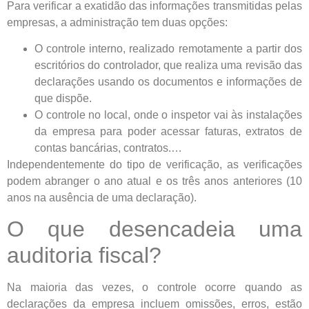
Para verificar a exatidão das informações transmitidas pelas
empresas, a administração tem duas opções:
O controle interno, realizado remotamente a partir dos
escritórios do controlador, que realiza uma revisão das
declarações usando os documentos e informações de
que dispõe.
O controle no local, onde o inspetor vai às instalações
da empresa para poder acessar faturas, extratos de
contas bancárias, contratos.…
Independentemente do tipo de verificação, as verificações
podem abranger o ano atual e os três anos anteriores (10
anos na ausência de uma declaração).
O que desencadeia uma
auditoria fiscal?
Na maioria das vezes, o controle ocorre quando as
declarações da empresa incluem omissões, erros, estão