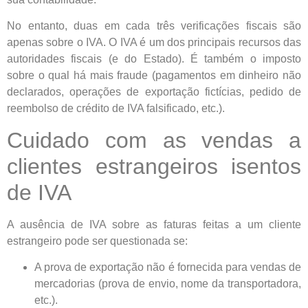
No entanto, duas em cada três verificações fiscais são
apenas sobre o IVA. O IVA é um dos principais recursos das
autoridades fiscais (e do Estado). É também o imposto
sobre o qual há mais fraude (pagamentos em dinheiro não
declarados, operações de exportação fictícias, pedido de
reembolso de crédito de IVA falsificado, etc.).
Cuidado com as vendas a
clientes estrangeiros isentos
de IVA
A ausência de IVA sobre as faturas feitas a um cliente
estrangeiro pode ser questionada se:
A prova de exportação não é fornecida para vendas de
mercadorias (prova de envio, nome da transportadora,
etc.).