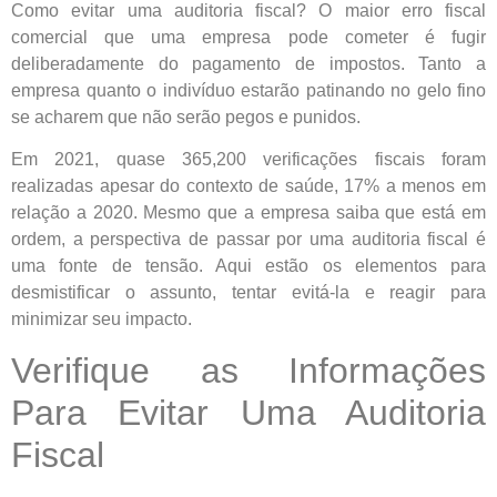
Como evitar uma auditoria fiscal? O maior erro fiscal
comercial que uma empresa pode cometer é fugir
deliberadamente do pagamento de impostos. Tanto a
empresa quanto o indivíduo estarão patinando no gelo fino
se acharem que não serão pegos e punidos.
Em 2021, quase 365,200 verificações fiscais foram
realizadas apesar do contexto de saúde, 17% a menos em
relação a 2020. Mesmo que a empresa saiba que está em
ordem, a perspectiva de passar por uma auditoria fiscal é
uma fonte de tensão. Aqui estão os elementos para
desmistificar o assunto, tentar evitá-la e reagir para
minimizar seu impacto.
Verifique as Informações
Para Evitar Uma Auditoria
Fiscal