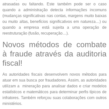
atrasadas ou faltando. Este também pode ser o caso
quando a administração detecta informações incomuns
(mudanças significativas nas contas, margens muito baixas
ou muito altas, benefícios significativos em natureza…) ou
quando a empresa está sujeita a uma operação de
reestruturação (fusão, recuperação…).
Novos métodos de combate
à fraude através da auditoria
fiscal!
As autoridades fiscais desenvolvem novos métodos para
atuar em sua busca por fraudadores. Assim, as autoridades
utilizam a mineração para analisar dados e criar modelos
estatísticos e matemáticos para determinar perfis típicos de
infratores. Também reforçou suas colaborações com outros
ministérios.