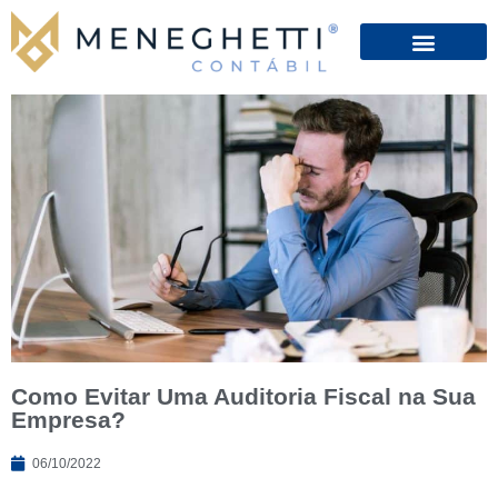
Como Evitar Uma Auditoria Fiscal na Sua
Empresa?
06/10/2022