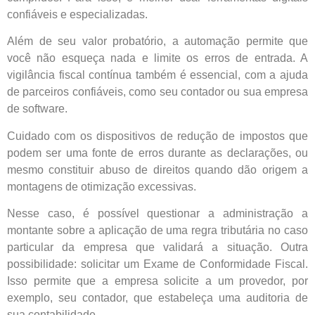
confiáveis e especializadas.
Além de seu valor probatório, a automação permite que
você não esqueça nada e limite os erros de entrada. A
vigilância fiscal contínua também é essencial, com a ajuda
de parceiros confiáveis, como seu contador ou sua empresa
de software.
Cuidado com os dispositivos de redução de impostos que
podem ser uma fonte de erros durante as declarações, ou
mesmo constituir abuso de direitos quando dão origem a
montagens de otimização excessivas.
Nesse caso, é possível questionar a administração a
montante sobre a aplicação de uma regra tributária no caso
particular da empresa que validará a situação. Outra
possibilidade: solicitar um Exame de Conformidade Fiscal.
Isso permite que a empresa solicite a um provedor, por
exemplo, seu contador, que estabeleça uma auditoria de
sua contabilidade.