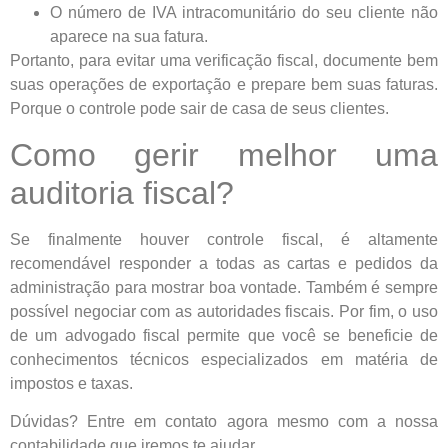
O número de IVA intracomunitário do seu cliente não
aparece na sua fatura.
Portanto, para evitar uma verificação fiscal, documente bem
suas operações de exportação e prepare bem suas faturas.
Porque o controle pode sair de casa de seus clientes.
Como gerir melhor uma
auditoria fiscal?
Se finalmente houver controle fiscal, é altamente
recomendável responder a todas as cartas e pedidos da
administração para mostrar boa vontade. Também é sempre
possível negociar com as autoridades fiscais. Por fim, o uso
de um advogado fiscal permite que você se beneficie de
conhecimentos técnicos especializados em matéria de
impostos e taxas.
Dúvidas? Entre em contato agora mesmo com a nossa
contabilidade que iremos te ajudar.