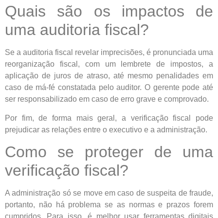
Quais são os impactos de
uma auditoria fiscal?
Se a auditoria fiscal revelar imprecisões, é pronunciada uma
reorganização fiscal, com um lembrete de impostos, a
aplicação de juros de atraso, até mesmo penalidades em
caso de má-fé constatada pelo auditor. O gerente pode até
ser responsabilizado em caso de erro grave e comprovado.
Por fim, de forma mais geral, a verificação fiscal pode
prejudicar as relações entre o executivo e a administração.
Como se proteger de uma
verificação fiscal?
A administração só se move em caso de suspeita de fraude,
portanto, não há problema se as normas e prazos forem
cumpridos. Para isso, é melhor usar ferramentas digitais