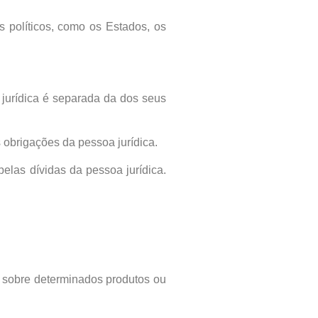
s políticos, como os Estados, os
 jurídica é separada da dos seus
obrigações da pessoa jurídica.
elas dívidas da pessoa jurídica.
os sobre determinados produtos ou