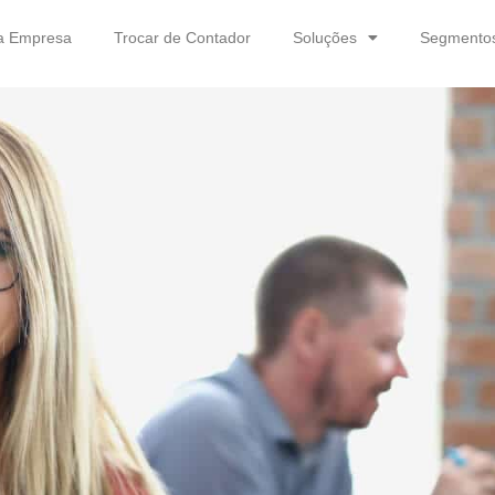
a Empresa
Trocar de Contador
Soluções
Segmento