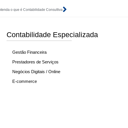
tenda o que é Contabilidade Consultiva
Contabilidade Especializada
Gestão Financeira
Prestadores de Serviços
Negócios Digitais / Online
E-commerce