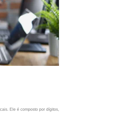
ais. Ele é composto por dígitos,