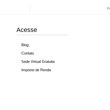
En
Acesse
Blog
Contato
Sede Virtual Gratuita
Imposto de Renda