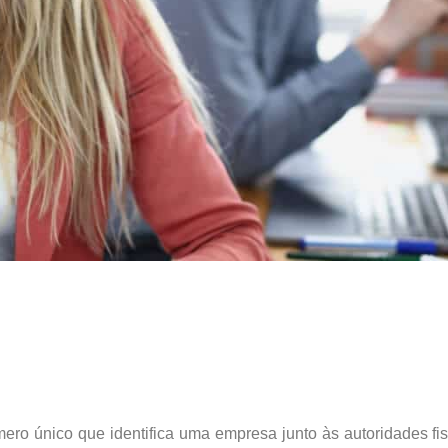
o único que identifica uma empresa junto às autoridades fisc