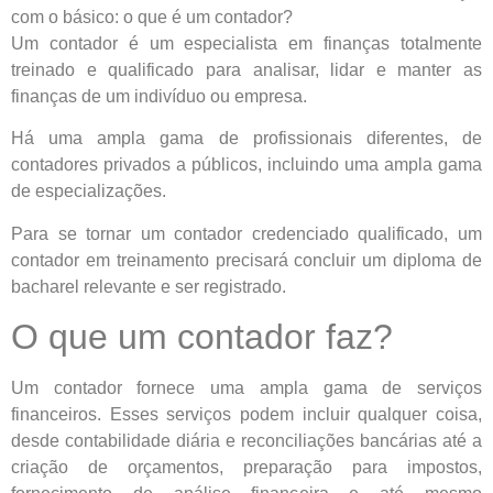
com o básico: o que é um contador?
Um contador é um especialista em finanças totalmente
treinado e qualificado para analisar, lidar e manter as
finanças de um indivíduo ou empresa.
Há uma ampla gama de profissionais diferentes, de
contadores privados a públicos, incluindo uma ampla gama
de especializações.
Para se tornar um contador credenciado qualificado, um
contador em treinamento precisará concluir um diploma de
bacharel relevante e ser registrado.
O que um contador faz?
Um contador fornece uma ampla gama de serviços
financeiros. Esses serviços podem incluir qualquer coisa,
desde contabilidade diária e reconciliações bancárias até a
criação de orçamentos, preparação para impostos,