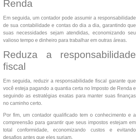
Renda
Em seguida, um contador pode assumir a responsabilidade
de sua contabilidade e contas do dia a dia, garantindo que
suas necessidades sejam atendidas, economizando seu
valioso tempo e dinheiro para trabalhar em outras áreas.
Reduza a responsabilidade
fiscal
Em seguida, reduzir a responsabilidade fiscal garante que
você esteja pagando a quantia certa no Imposto de Renda e
seguindo as estratégias exatas para manter suas finanças
no caminho certo.
Por fim, um contador qualificado tem o conhecimento e a
compreensão para garantir que seus impostos estejam em
total conformidade, economizando custos e evitando
desafios antes que eles surjam.