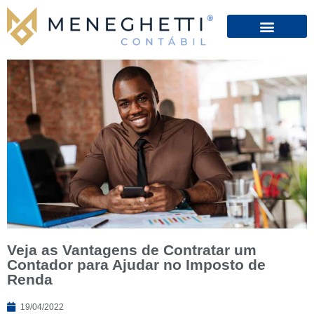
Veja as Vantagens de Contratar um
Contador para Ajudar no Imposto de
Renda
19/04/2022