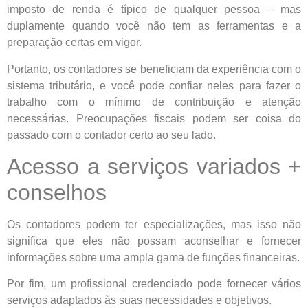
imposto de renda é típico de qualquer pessoa – mas
duplamente quando você não tem as ferramentas e a
preparação certas em vigor.
Portanto, os contadores se beneficiam da experiência com o
sistema tributário, e você pode confiar neles para fazer o
trabalho com o mínimo de contribuição e atenção
necessárias. Preocupações fiscais podem ser coisa do
passado com o contador certo ao seu lado.
Acesso a serviços variados +
conselhos
Os contadores podem ter especializações, mas isso não
significa que eles não possam aconselhar e fornecer
informações sobre uma ampla gama de funções financeiras.
Por fim, um profissional credenciado pode fornecer vários
serviços adaptados às suas necessidades e objetivos.