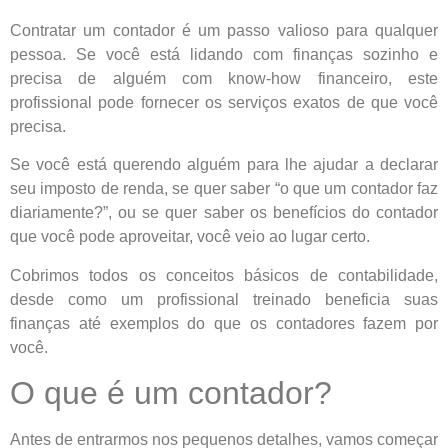
Contratar um contador é um passo valioso para qualquer
pessoa. Se você está lidando com finanças sozinho e
precisa de alguém com know-how financeiro, este
profissional pode fornecer os serviços exatos de que você
precisa.
Se você está querendo alguém para lhe ajudar a declarar
seu imposto de renda, se quer saber “o que um contador faz
diariamente?”, ou se quer saber os benefícios do contador
que você pode aproveitar, você veio ao lugar certo.
Cobrimos todos os conceitos básicos de contabilidade,
desde como um profissional treinado beneficia suas
finanças até exemplos do que os contadores fazem por
você.
O que é um contador?
Antes de entrarmos nos pequenos detalhes, vamos começar