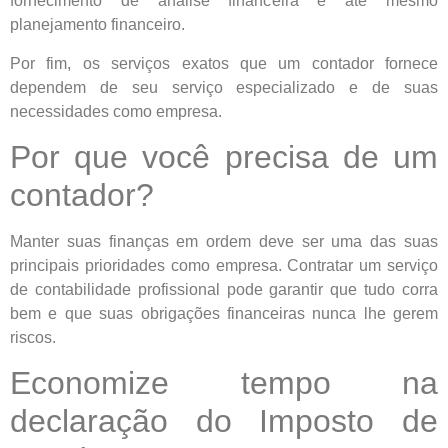
fornecimento de análise financeira e até mesmo
planejamento financeiro.
Por fim, os serviços exatos que um contador fornece
dependem de seu serviço especializado e de suas
necessidades como empresa.
Por que você precisa de um
contador?
Manter suas finanças em ordem deve ser uma das suas
principais prioridades como empresa. Contratar um serviço
de contabilidade profissional pode garantir que tudo corra
bem e que suas obrigações financeiras nunca lhe gerem
riscos.
Economize tempo na
declaração do Imposto de