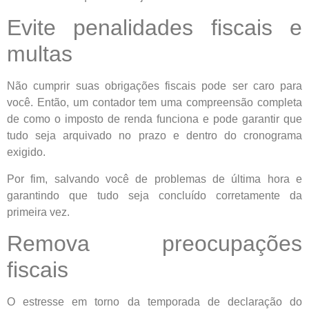
Evite penalidades fiscais e
multas
Não cumprir suas obrigações fiscais pode ser caro para
você. Então, um contador tem uma compreensão completa
de como o imposto de renda funciona e pode garantir que
tudo seja arquivado no prazo e dentro do cronograma
exigido.
Por fim, salvando você de problemas de última hora e
garantindo que tudo seja concluído corretamente da
primeira vez.
Remova preocupações
fiscais
O estresse em torno da temporada de declaração do