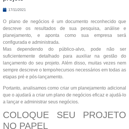
17/11/2021
O plano de negócios é um documento reconhecido que
descreve os resultados de sua pesquisa, análise e
planejamento, e aponta como sua empresa será
configurada e administrada.
Mas dependendo do público-alvo, pode não ser
suficientemente detalhado para auxiliar na gestão do
lançamento do seu projeto. Além disso, muitas vezes nem
sempre descreve o tempo/recursos necessários em todas as
etapas pré e pós-lançamento.
Portanto, analisamos como criar um planejamento adicional
que o ajudará a criar um plano de negócios eficaz e ajudá-lo
a lançar e administrar seus negócios.
COLOQUE SEU PROJETO
NO PAPEL