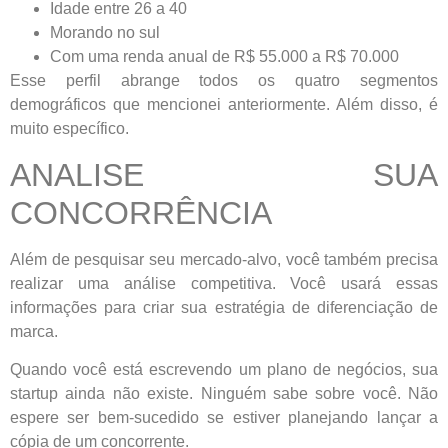
Idade entre 26 a 40
Morando no sul
Com uma renda anual de R$ 55.000 a R$ 70.000
Esse perfil abrange todos os quatro segmentos
demográficos que mencionei anteriormente. Além disso, é
muito específico.
ANALISE SUA
CONCORRÊNCIA
Além de pesquisar seu mercado-alvo, você também precisa
realizar uma análise competitiva. Você usará essas
informações para criar sua estratégia de diferenciação de
marca.
Quando você está escrevendo um plano de negócios, sua
startup ainda não existe. Ninguém sabe sobre você. Não
espere ser bem-sucedido se estiver planejando lançar a
cópia de um concorrente.