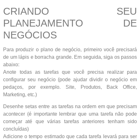
CRIANDO SEU
PLANEJAMENTO DE
NEGÓCIOS
Para produzir o plano de negócio, primeiro você precisará
de um lápis e borracha grande. Em seguida, siga os passos
abaixo:
Anote todas as tarefas que você precisa realizar para
configurar seu negócio (pode ajudar dividir o negócio em
pedaços, por exemplo. Site, Produtos, Back Office,
Marketing, etc.)
Desenhe setas entre as tarefas na ordem em que precisam
acontecer (é importante lembrar que uma tarefa não pode
começar até que várias tarefas anteriores tenham sido
concluídas)
Adicione o tempo estimado que cada tarefa levará para ser