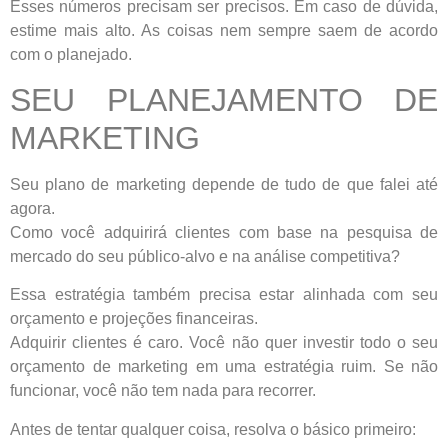
Esses números precisam ser precisos. Em caso de dúvida,
estime mais alto. As coisas nem sempre saem de acordo
com o planejado.
SEU PLANEJAMENTO DE
MARKETING
Seu plano de marketing depende de tudo de que falei até
agora.
Como você adquirirá clientes com base na pesquisa de
mercado do seu público-alvo e na análise competitiva?
Essa estratégia também precisa estar alinhada com seu
orçamento e projeções financeiras.
Adquirir clientes é caro. Você não quer investir todo o seu
orçamento de marketing em uma estratégia ruim. Se não
funcionar, você não tem nada para recorrer.
Antes de tentar qualquer coisa, resolva o básico primeiro: