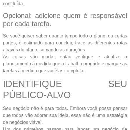
concluída.
Opcional: adicione quem é responsável
por cada tarefa.
Se você quiser saber quanto tempo todo o plano, ou certas
partes, é estimado para concluir, trace as diferentes rotas
através do plano, somando as durações.
As coisas vão mudar, então verifique e atualize o
planejamento à medida que o trabalho progride e marque as
tarefas à medida que você as completa.
IDENTIFIQUE SEU
PÚBLICO-ALVO
Seu negócio não é para todos. Embora você possa pensar
que todos vão adorar sua ideia, essa não é uma estratégia
de negócios viável.
Um dos primeiros passos para lançar um negócio de