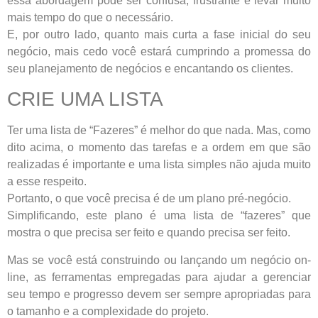
essa abordagem pode ser confusa, frustrante e levar muito
mais tempo do que o necessário.
E, por outro lado, quanto mais curta a fase inicial do seu
negócio, mais cedo você estará cumprindo a promessa do
seu planejamento de negócios e encantando os clientes.
CRIE UMA LISTA
Ter uma lista de “Fazeres” é melhor do que nada. Mas, como
dito acima, o momento das tarefas e a ordem em que são
realizadas é importante e uma lista simples não ajuda muito
a esse respeito.
Portanto, o que você precisa é de um plano pré-negócio.
Simplificando, este plano é uma lista de “fazeres” que
mostra o que precisa ser feito e quando precisa ser feito.
Mas se você está construindo ou lançando um negócio on-
line, as ferramentas empregadas para ajudar a gerenciar
seu tempo e progresso devem ser sempre apropriadas para
o tamanho e a complexidade do projeto.