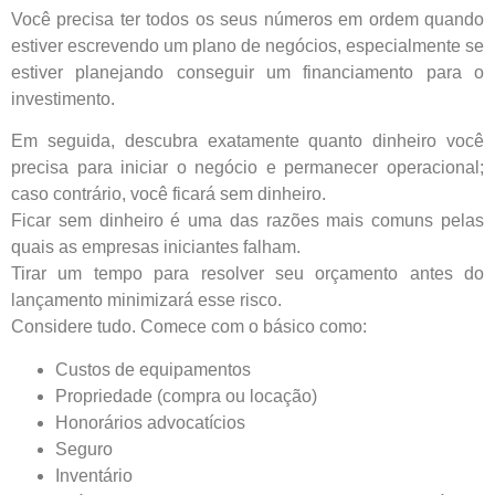
Você precisa ter todos os seus números em ordem quando
estiver escrevendo um plano de negócios, especialmente se
estiver planejando conseguir um financiamento para o
investimento.
Em seguida, descubra exatamente quanto dinheiro você
precisa para iniciar o negócio e permanecer operacional;
caso contrário, você ficará sem dinheiro.
Ficar sem dinheiro é uma das razões mais comuns pelas
quais as empresas iniciantes falham.
Tirar um tempo para resolver seu orçamento antes do
lançamento minimizará esse risco.
Considere tudo. Comece com o básico como:
Custos de equipamentos
Propriedade (compra ou locação)
Honorários advocatícios
Seguro
Inventário