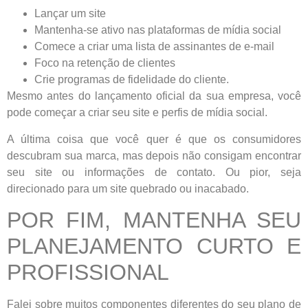
Lançar um site
Mantenha-se ativo nas plataformas de mídia social
Comece a criar uma lista de assinantes de e-mail
Foco na retenção de clientes
Crie programas de fidelidade do cliente.
Mesmo antes do lançamento oficial da sua empresa, você
pode começar a criar seu site e perfis de mídia social.
A última coisa que você quer é que os consumidores
descubram sua marca, mas depois não consigam encontrar
seu site ou informações de contato. Ou pior, seja
direcionado para um site quebrado ou inacabado.
POR FIM, MANTENHA SEU
PLANEJAMENTO CURTO E
PROFISSIONAL
Falei sobre muitos componentes diferentes do seu plano de