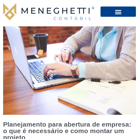
Planejamento para abertura de empresa:
o que é necessário e como montar um
projeto