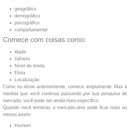
geográfico
demográfico
psicográfico
comportamental
Comece com coisas como:
Idade
Gênero
Nível de renda
Etnia
Localização
Como eu disse anteriormente, comece amplamente. Mas à
medida que você continua passando por sua pesquisa de
mercado, você pode ser ainda mais específico.
Quando você terminar, o mercado-alvo pode ficar mais ou
menos assim:
Homem