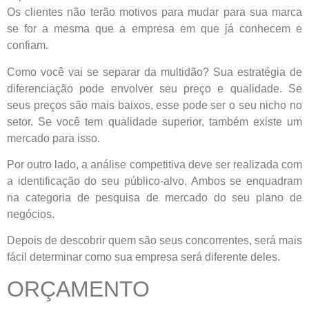
Os clientes não terão motivos para mudar para sua marca
se for a mesma que a empresa em que já conhecem e
confiam.
Como você vai se separar da multidão? Sua estratégia de
diferenciação pode envolver seu preço e qualidade. Se
seus preços são mais baixos, esse pode ser o seu nicho no
setor. Se você tem qualidade superior, também existe um
mercado para isso.
Por outro lado, a análise competitiva deve ser realizada com
a identificação do seu público-alvo. Ambos se enquadram
na categoria de pesquisa de mercado do seu plano de
negócios.
Depois de descobrir quem são seus concorrentes, será mais
fácil determinar como sua empresa será diferente deles.
ORÇAMENTO