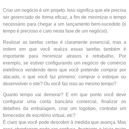
Criar um negócio é um projeto. Isso significa que ele precisa
ser gerenciado de forma eficaz, a fim de minimizar o tempo
necessário para chegar a um lançamento bem-sucedido (o
tempo é precioso e caro nesta fase de um negócio).
Realizar as tarefas certas é claramente essencial, mas a
ordem em que você realiza essas tarefas também é
importante para minimizar atrasos e retrabalho. Por
exemplo, se estiver configurando um negócio de comércio
eletrônico vendendo itens que você pretende comprar por
atacado, o que você faz primeiro: comprar o estoque ou
desenvolver o site? Ou você faz isso ao mesmo tempo?
Quanto tempo vai demorar? E em que ponto você deve
configurar uma conta bancária comercial, finalizar os
detalhes da embalagem, criar um logotipo, contratar um
fornecedor de escritório virtual, etc?
É claro que você pode descobrir à medida que avança. Mas